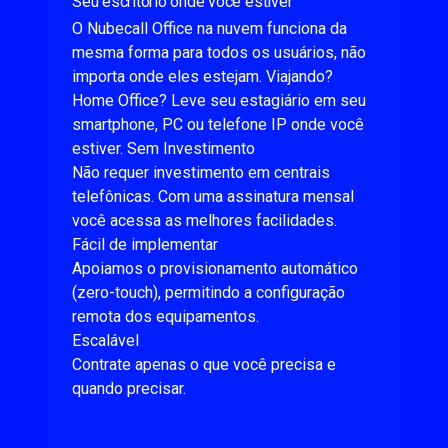
Seu escritório onde você estiver
O Nubecall Office na nuvem funciona da
mesma forma para todos os usuários, não
importa onde eles estejam. Viajando?
Home Office? Leve seu estagiário em seu
smartphone, PC ou telefone IP onde você
estiver. Sem Investimento
Não requer investimento em centrais
telefônicas. Com uma assinatura mensal
você acessa as melhores facilidades.
Fácil de implementar
Apoiamos o provisionamento automático
(zero-touch), permitindo a configuração
remota dos equipamentos.
Escalável
Contrate apenas o que você precisa e
quando precisar.