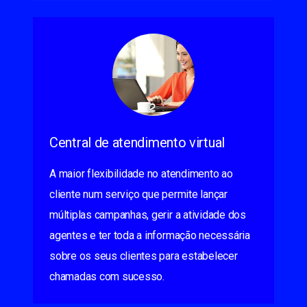
Central de atendimento virtual
A maior flexibilidade no atendimento ao
cliente num serviço que permite lançar
múltiplas campanhas, gerir a atividade dos
agentes e ter toda a informação necessária
sobre os seus clientes para estabelecer
chamadas com sucesso.