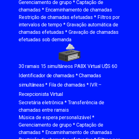
Gerenciamento de grupo * Captação de
chamadas * Encaminhamento de chamadas
Restrição de chamadas efetuadas * Filtros por
intervalos de tempo * Gravação automática de
chamadas efetuadas * Gravação de chamadas
efetuadas sob demanda
30 ramais 15 simultâneos PABX Virtual U$S 60
Identificador de chamadas * Chamadas
simultâneas * Fila de chamadas * IVR –
Recepcionista Virtual
Secretária eletrônica * Transferência de
chamadas entre ramais
Música de espera personalizável *
Gerenciamento de grupo * Captação de
chamadas * Encaminhamento de chamadas