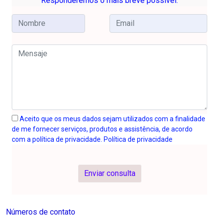
Responderemos o mais breve possível.
Aceito que os meus dados sejam utilizados com a finalidade
de me fornecer serviços, produtos e assistência, de acordo
com a política de privacidade. Política de privacidade
Enviar consulta
Números de contato