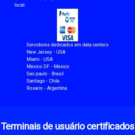
local.
Servidores dedicados em data centers
New Jersey - USA
Miami - USA
Mexico DF - Mexico
Sao paulo - Brasil
Santiago - Chile
Rosario - Argentina
Terminais de usuário certificados