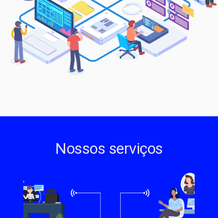
Nossos serviços