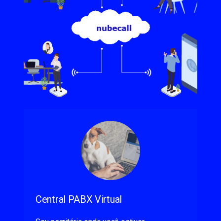
Central PABX Virtual