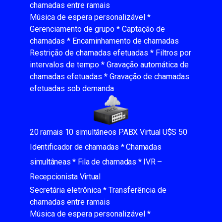
chamadas entre ramais
Música de espera personalizável *
Gerenciamento de grupo * Captação de
chamadas * Encaminhamento de chamadas
Restrição de chamadas efetuadas * Filtros por
intervalos de tempo * Gravação automática de
chamadas efetuadas * Gravação de chamadas
efetuadas sob demanda
20 ramais 10 simultâneos PABX Virtual U$S 50
Identificador de chamadas * Chamadas
simultâneas * Fila de chamadas * IVR –
Recepcionista Virtual
Secretária eletrônica * Transferência de
chamadas entre ramais
Música de espera personalizável *