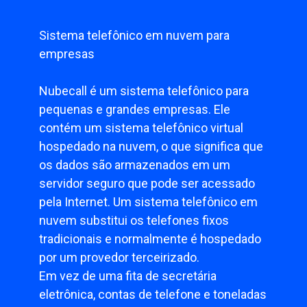
Sistema telefônico em nuvem para
empresas
Nubecall é um sistema telefônico para
pequenas e grandes empresas. Ele
contém um sistema telefônico virtual
hospedado na nuvem, o que significa que
os dados são armazenados em um
servidor seguro que pode ser acessado
pela Internet. Um sistema telefônico em
nuvem substitui os telefones fixos
tradicionais e normalmente é hospedado
por um provedor terceirizado.
Em vez de uma fita de secretária
eletrônica, contas de telefone e toneladas