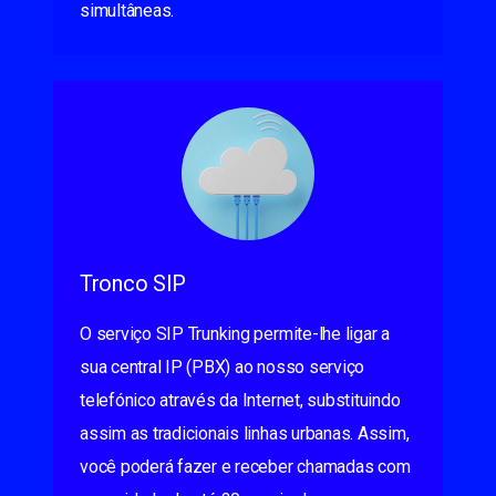
simultâneas.
Tronco SIP
O serviço SIP Trunking permite-lhe ligar a
sua central IP (PBX) ao nosso serviço
telefónico através da Internet, substituindo
assim as tradicionais linhas urbanas. Assim,
você poderá fazer e receber chamadas com