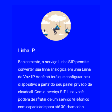
Linha IP
Basicamente, o serviço Linha SIP permite
converter sua linha analógica em uma Linha
de Voz IP. Você só terá que configurar seu
dispositivo a partir do seu painel privado de
cloudcall. Com o serviço SIP Line você
poderá desfrutar de um serviço telefônico
com capacidade para até 30 chamadas