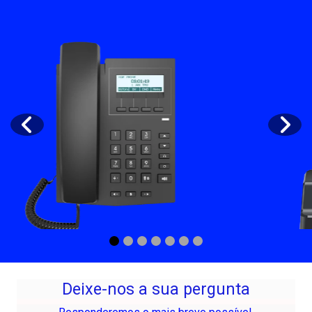
Deixe-nos a sua pergunta