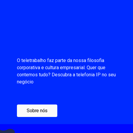
O teletrabalho faz parte da nossa filosofia
corporativa e cultura empresarial. Quer que
contemos tudo? Descubra a telefonia IP no seu
negócio
Sobre nós