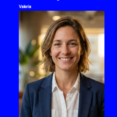
Valeria