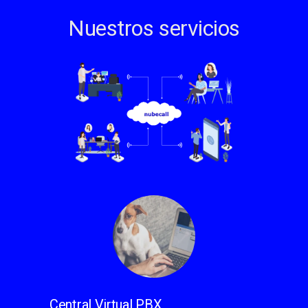
Nuestros servicios
Central Virtual PBX