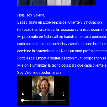
Hola, soy Valeria.
Especialista en Experiencia del Cliente y Vinculación
(Enfocada en la calidez, la recepción y la resolución inm
Mi propósito en Nubecall es transformar cada contacto e
cada consulta sea escuchada y canalizada con la máxima
combino la potencia de la IA con un trato profundament
Fortalezas: Empatía digital, gestión multi-propósito y re
Misión: Humanizar la tecnología para que cada cliente
Soy Valeria escucha mi voz