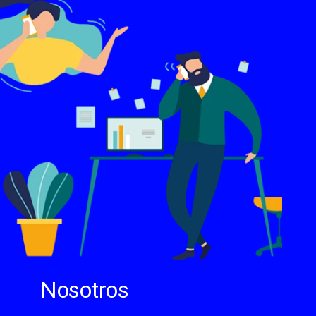
Nosotros