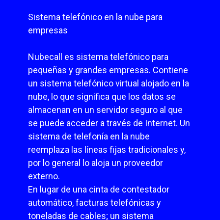
Sistema telefónico en la nube para
empresas
Nubecall es sistema telefónico para
pequeñas y grandes empresas. Contiene
un sistema telefónico virtual alojado en la
nube, lo que significa que los datos se
almacenan en un servidor seguro al que
se puede acceder a través de Internet. Un
sistema de telefonía en la nube
reemplaza las líneas fijas tradicionales y,
por lo general lo aloja un proveedor
externo.
En lugar de una cinta de contestador
automático, facturas telefónicas y
toneladas de cables; un sistema