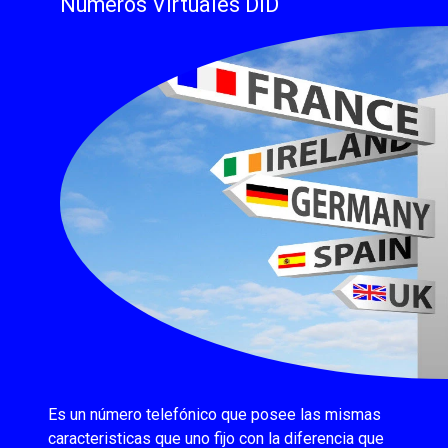
Numeros Virtuales DID
Es un número telefónico que posee las mismas
caracteristicas que uno fijo con la diferencia que