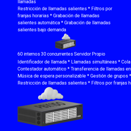
llamadas
Restricción de llamadas salientes * Filtros por
franjas horarias * Grabación de llamadas
salientes automática * Grabación de llamadas
salientes bajo demanda
60 internos 30 concurrentes Servidor Propio
Identificador de llamada * Llamadas simultáneas * Cola
Contestador automático * Transferencia de llamadas en
Música de espera personalizable * Gestión de grupos 
Restricción de llamadas salientes * Filtros por franjas