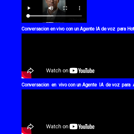
Conversacion en vivo con un Agente IA de voz para Ho
Conversacion en vivo con un Agente IA de voz para 