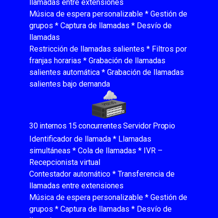
llamadas entre extensiones
Música de espera personalizable * Gestión de
grupos * Captura de llamadas * Desvío de
llamadas
Restricción de llamadas salientes * Filtros por
franjas horarias * Grabación de llamadas
salientes automática * Grabación de llamadas
salientes bajo demanda
30 internos 15 concurrentes Servidor Propio
Identificador de llamada * Llamadas
simultáneas * Cola de llamadas * IVR –
Recepcionista virtual
Contestador automático * Transferencia de
llamadas entre extensiones
Música de espera personalizable * Gestión de
grupos * Captura de llamadas * Desvío de