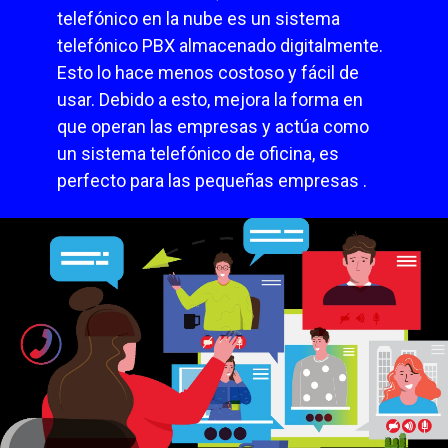
telefónico en la nube es un sistema
telefónico PBX almacenado digitalmente.
Esto lo hace menos costoso y fácil de
usar. Debido a esto, mejora la forma en
que operan las empresas y actúa como
un sistema telefónico de oficina, es
perfecto para las pequeñas empresas .