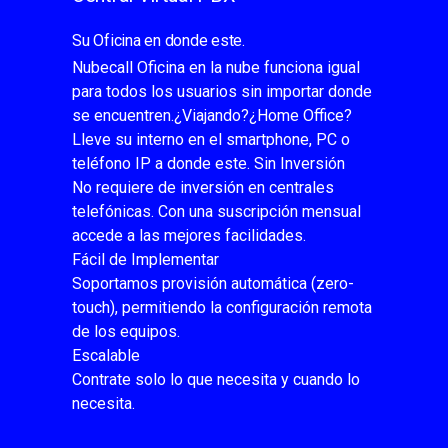
Su Oficina en donde este.
Nubecall Oficina en la nube funciona igual
para todos los usuarios sin importar donde
se encuentren.¿Viajando?¿Home Office?
Lleve su interno en el smartphone, PC o
teléfono IP a donde este. Sin Inversión
No requiere de inversión en centrales
telefónicas. Con una suscripción mensual
accede a las mejores facilidades.
Fácil de Implementar
Soportamos provisión automática (zero-
touch), permitiendo la configuración remota
de los equipos.
Escalable
Contrate solo lo que necesita y cuando lo
necesita.