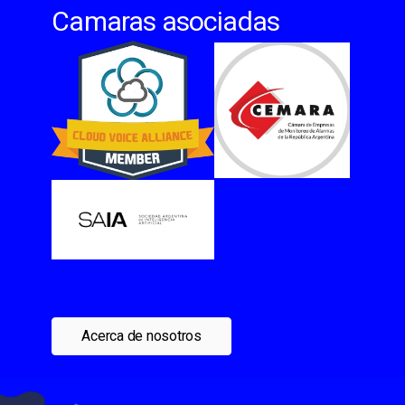
Camaras asociadas
Acerca de nosotros