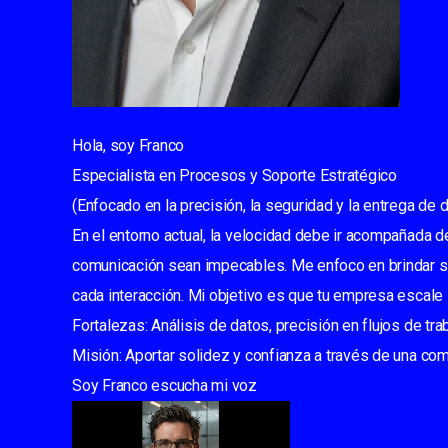
Hola, soy Franco
Especialista en Procesos y Soporte Estratégico
(Enfocado en la precisión, la seguridad y la entrega de 
En el entorno actual, la velocidad debe ir acompañada d
comunicación sean impecables. Me enfoco en brindar s
cada interacción. Mi objetivo es que tu empresa escale 
Fortalezas: Análisis de datos, precisión en flujos de tra
Misión: Aportar solidez y confianza a través de una comu
Soy Franco escucha mi voz