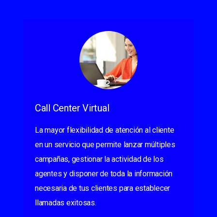
Call Center Virtual
La mayor flexibilidad de atención al cliente
en un servicio que permite lanzar múltiples
campañas, gestionar la actividad de los
agentes y disponer de toda la información
necesaria de tus clientes para establecer
llamadas exitosas.