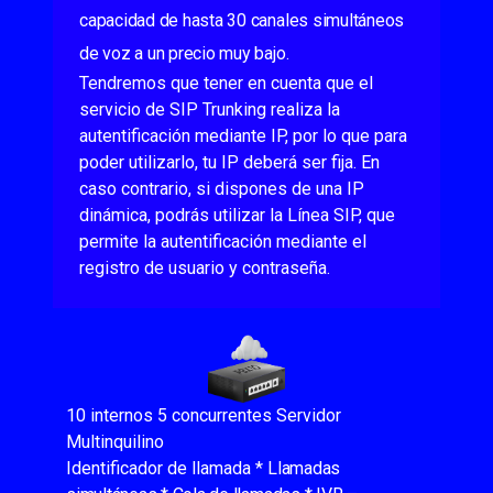
capacidad de hasta 30 canales simultáneos
de voz a un precio muy bajo.
Tendremos que tener en cuenta que el
servicio de SIP Trunking realiza la
autentificación mediante IP, por lo que para
poder utilizarlo, tu IP deberá ser fija. En
caso contrario, si dispones de una IP
dinámica, podrás utilizar la Línea SIP, que
permite la autentificación mediante el
registro de usuario y contraseña.
10 internos 5 concurrentes Servidor
Multinquilino
Identificador de llamada *
Llamadas