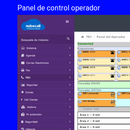
Panel de control operador