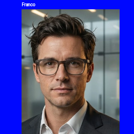
Franco