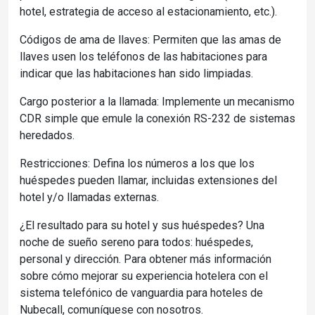
hotel, estrategia de acceso al estacionamiento, etc.).
Códigos de ama de llaves: Permiten que las amas de
llaves usen los teléfonos de las habitaciones para
indicar que las habitaciones han sido limpiadas.
Cargo posterior a la llamada: Implemente un mecanismo
CDR simple que emule la conexión RS-232 de sistemas
heredados.
Restricciones: Defina los números a los que los
huéspedes pueden llamar, incluidas extensiones del
hotel y/o llamadas externas.
¿El resultado para su hotel y sus huéspedes? Una
noche de sueño sereno para todos: huéspedes,
personal y dirección. Para obtener más información
sobre cómo mejorar su experiencia hotelera con el
sistema telefónico de vanguardia para hoteles de
Nubecall, comuníquese con nosotros.