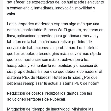
satisfacer las expectativas de los huéspedes en cuanto
a conveniencia, inmediatez, innovación, movilidad y
valor.
Los huéspedes modernos esperan algo más que una
estancia confortable. Buscan Wi-Fi gratuito, reservas en
línea, aplicaciones móviles para gestionar reservas y
tabletas en la habitación para realizar pedidos de
servicio de habitaciones sin problemas. Los hoteles
que han adoptado tecnologías más nuevas más rápido
que la competencia son más atractivos para los
huéspedes y aumentan la rentabilidad y eficiencia de
sus propiedades. Es por eso que debería considerar el
sistema PBX de Nubecall Hotel en la nube. ¿Por qué
deberías reemplazar tu actual sistema PBX de hotel?
Reducción de costos: reduzca los gastos con las
soluciones rentables de Nubecall.
Mitigación del tiempo de inactividad: Minimice las