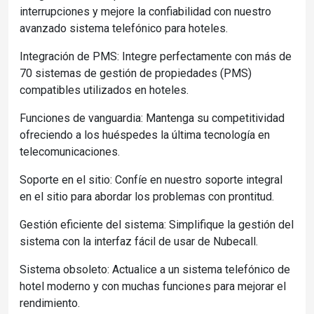
interrupciones y mejore la confiabilidad con nuestro
avanzado sistema telefónico para hoteles.
Integración de PMS: Integre perfectamente con más de
70 sistemas de gestión de propiedades (PMS)
compatibles utilizados en hoteles.
Funciones de vanguardia: Mantenga su competitividad
ofreciendo a los huéspedes la última tecnología en
telecomunicaciones.
Soporte en el sitio: Confíe en nuestro soporte integral
en el sitio para abordar los problemas con prontitud.
Gestión eficiente del sistema: Simplifique la gestión del
sistema con la interfaz fácil de usar de Nubecall.
Sistema obsoleto: Actualice a un sistema telefónico de
hotel moderno y con muchas funciones para mejorar el
rendimiento.