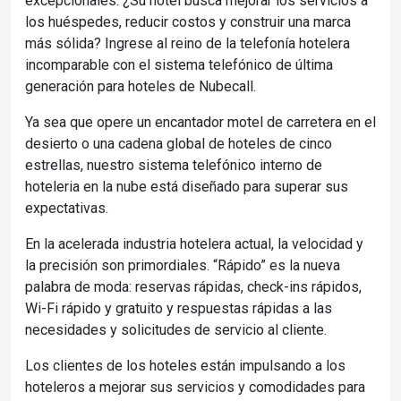
excepcionales. ¿Su hotel busca mejorar los servicios a
los huéspedes, reducir costos y construir una marca
más sólida? Ingrese al reino de la telefonía hotelera
incomparable con el sistema telefónico de última
generación para hoteles de Nubecall.
Ya sea que opere un encantador motel de carretera en el
desierto o una cadena global de hoteles de cinco
estrellas, nuestro sistema telefónico interno de
hoteleria en la nube está diseñado para superar sus
expectativas.
En la acelerada industria hotelera actual, la velocidad y
la precisión son primordiales. “Rápido” es la nueva
palabra de moda: reservas rápidas, check-ins rápidos,
Wi-Fi rápido y gratuito y respuestas rápidas a las
necesidades y solicitudes de servicio al cliente.
Los clientes de los hoteles están impulsando a los
hoteleros a mejorar sus servicios y comodidades para