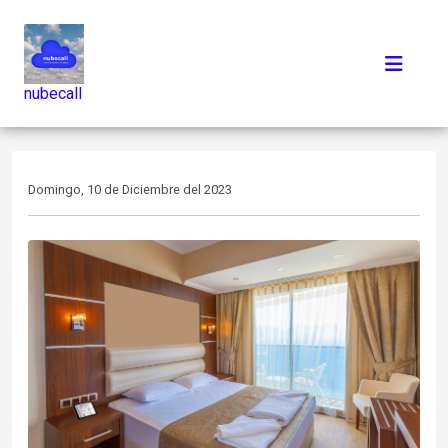
nubecall
Domingo, 10 de Diciembre del 2023