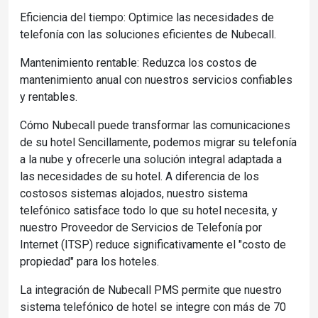
Eficiencia del tiempo: Optimice las necesidades de
telefonía con las soluciones eficientes de Nubecall.
Mantenimiento rentable: Reduzca los costos de
mantenimiento anual con nuestros servicios confiables
y rentables.
Cómo Nubecall puede transformar las comunicaciones
de su hotel Sencillamente, podemos migrar su telefonía
a la nube y ofrecerle una solución integral adaptada a
las necesidades de su hotel. A diferencia de los
costosos sistemas alojados, nuestro sistema
telefónico satisface todo lo que su hotel necesita, y
nuestro Proveedor de Servicios de Telefonía por
Internet (ITSP) reduce significativamente el "costo de
propiedad" para los hoteles.
La integración de Nubecall PMS permite que nuestro
sistema telefónico de hotel se integre con más de 70