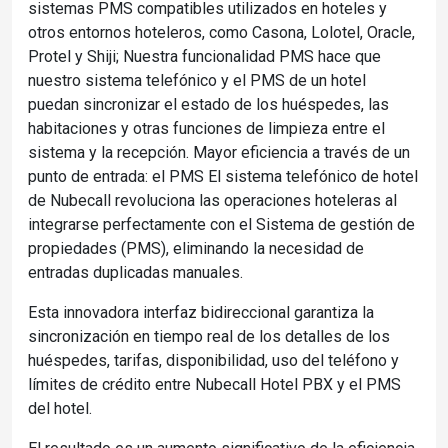
sistemas PMS compatibles utilizados en hoteles y
otros entornos hoteleros, como Casona, Lolotel, Oracle,
Protel y Shiji; Nuestra funcionalidad PMS hace que
nuestro sistema telefónico y el PMS de un hotel
puedan sincronizar el estado de los huéspedes, las
habitaciones y otras funciones de limpieza entre el
sistema y la recepción. Mayor eficiencia a través de un
punto de entrada: el PMS El sistema telefónico de hotel
de Nubecall revoluciona las operaciones hoteleras al
integrarse perfectamente con el Sistema de gestión de
propiedades (PMS), eliminando la necesidad de
entradas duplicadas manuales.
Esta innovadora interfaz bidireccional garantiza la
sincronización en tiempo real de los detalles de los
huéspedes, tarifas, disponibilidad, uso del teléfono y
límites de crédito entre Nubecall Hotel PBX y el PMS
del hotel.