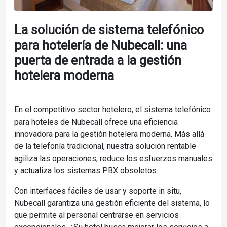
La solución de sistema telefónico
para hotelería de Nubecall: una
puerta de entrada a la gestión
hotelera moderna
En el competitivo sector hotelero, el sistema telefónico
para hoteles de Nubecall ofrece una eficiencia
innovadora para la gestión hotelera moderna. Más allá
de la telefonía tradicional, nuestra solución rentable
agiliza las operaciones, reduce los esfuerzos manuales
y actualiza los sistemas PBX obsoletos.
Con interfaces fáciles de usar y soporte in situ,
Nubecall garantiza una gestión eficiente del sistema, lo
que permite al personal centrarse en servicios