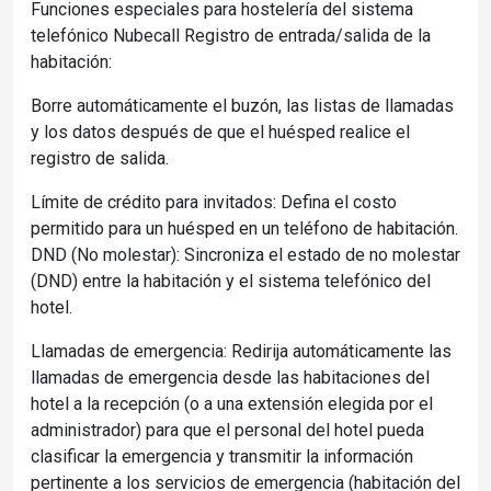
Funciones especiales para hostelería del sistema
telefónico Nubecall Registro de entrada/salida de la
habitación:
Borre automáticamente el buzón, las listas de llamadas
y los datos después de que el huésped realice el
registro de salida.
Límite de crédito para invitados: Defina el costo
permitido para un huésped en un teléfono de habitación.
DND (No molestar): Sincroniza el estado de no molestar
(DND) entre la habitación y el sistema telefónico del
hotel.
Llamadas de emergencia: Redirija automáticamente las
llamadas de emergencia desde las habitaciones del
hotel a la recepción (o a una extensión elegida por el
administrador) para que el personal del hotel pueda
clasificar la emergencia y transmitir la información
pertinente a los servicios de emergencia (habitación del