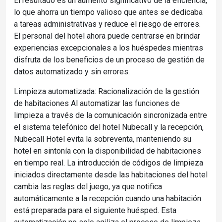
El resultado es un aumento significativo de la eficiencia,
lo que ahorra un tiempo valioso que antes se dedicaba
a tareas administrativas y reduce el riesgo de errores.
El personal del hotel ahora puede centrarse en brindar
experiencias excepcionales a los huéspedes mientras
disfruta de los beneficios de un proceso de gestión de
datos automatizado y sin errores.
Limpieza automatizada: Racionalización de la gestión
de habitaciones Al automatizar las funciones de
limpieza a través de la comunicación sincronizada entre
el sistema telefónico del hotel Nubecall y la recepción,
Nubecall Hotel evita la sobreventa, manteniendo su
hotel en sintonía con la disponibilidad de habitaciones
en tiempo real. La introducción de códigos de limpieza
iniciados directamente desde las habitaciones del hotel
cambia las reglas del juego, ya que notifica
automáticamente a la recepción cuando una habitación
está preparada para el siguiente huésped. Esta