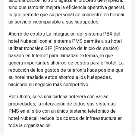
automatización no solo agiliza el proceso de limpieza,
sino que también mejora la eficiencia operativa general,
lo que permite que su personal se concentre en brindar
un servicio incomparable a sus huéspedes.
Ahorro de costos La integración del sistema PBX del
hotel Nubecall con el sistema PMS permite a su hotel
utilizar troncales SIP (Protocolo de inicio de sesión)
basado en Internet para llamadas externas, lo que
genera importantes ahorros de costos para el hotel. La
reducción de los gastos de telefonía hace posible que
su hotel traslade estos ahorros a los huéspedes,
haciendo su negocio más competitivo.
Por último, si es una cadena hotelera con varias
propiedades, la integración de todos sus sistemas
PMS en el sitio con un único sistema telefónico de
hotel Nubecall reduce los costos de infraestructura en
toda la organización.