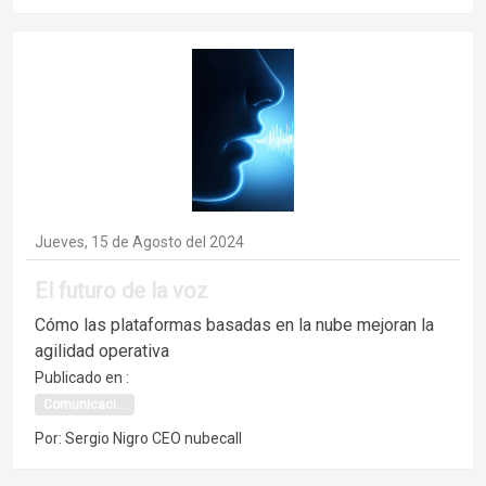
Jueves, 15 de Agosto del 2024
El futuro de la voz
Cómo las plataformas basadas en la nube mejoran la
agilidad operativa
Publicado en :
Comunicaci...
Por: Sergio Nigro CEO nubecall