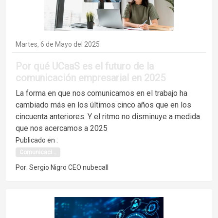
Martes, 6 de Mayo del 2025
Por qué UCaaS es el futuro de la
comunicación empresarial en 2025
La forma en que nos comunicamos en el trabajo ha
cambiado más en los últimos cinco años que en los
cincuenta anteriores. Y el ritmo no disminuye a medida
que nos acercamos a 2025
Publicado en :
Comunicaci...
Por: Sergio Nigro CEO nubecall