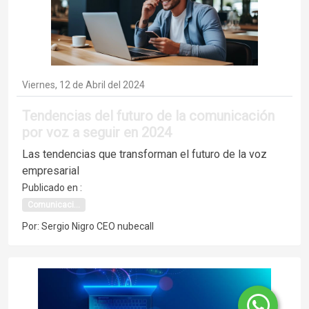
Viernes, 12 de Abril del 2024
Tendencias del futuro de la comunicación
por voz a seguir en 2024
Las tendencias que transforman el futuro de la voz
empresarial
Publicado en :
Comunicaci...
Por: Sergio Nigro CEO nubecall