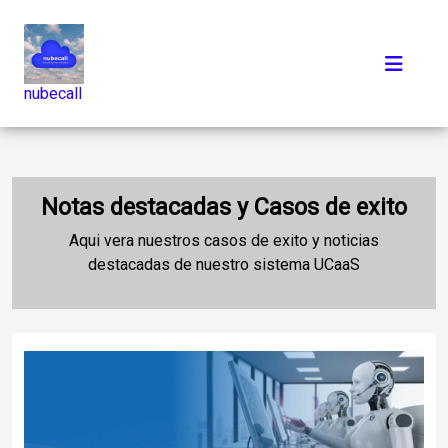
nubecall
Notas destacadas y Casos de exito
Aqui vera nuestros casos de exito y noticias
destacadas de nuestro sistema UCaaS