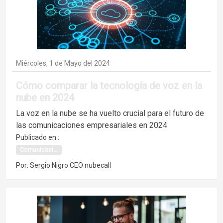
Miércoles, 1 de Mayo del 2024
Cómo comparar la tecnología de voz en la
nube en 2024
La voz en la nube se ha vuelto crucial para el futuro de
las comunicaciones empresariales en 2024
Publicado en :
Comunicaci...
Por: Sergio Nigro CEO nubecall