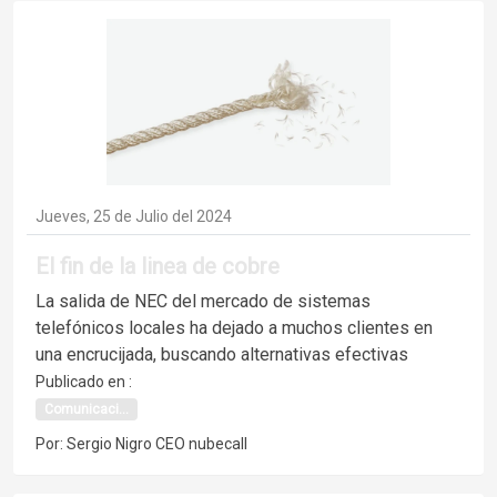
Jueves, 25 de Julio del 2024
El fin de la linea de cobre
La salida de NEC del mercado de sistemas
telefónicos locales ha dejado a muchos clientes en
una encrucijada, buscando alternativas efectivas
Publicado en :
Comunicaci...
Por: Sergio Nigro CEO nubecall